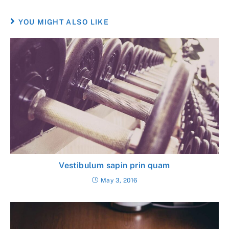
YOU MIGHT ALSO LIKE
Vestibulum sapin prin quam
May 3, 2016