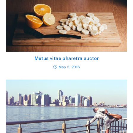
Metus vitae pharetra auctor
May 3, 2016