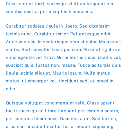
Class aptent taciti sociosqu ad litora torquent per
conubia nostra, per inceptos himenaeos.
Curabitur sodales ligula in libero. Sed dignissim
lacinia nunc. Curabitur tortor. Pellentesque nibh.
Aenean quam. In scelerisque sem at dolor. Maecenas
mattis. Sed convallis tristique sem. Proin ut ligula vel
nunc egestas porttitor. Morbi lectus risus, iaculis vel,
suscipit quis, luctus non, massa. Fusce ac turpis quis
ligula lacinia aliquet. Mauris ipsum. Nulla metus
metus, ullamcorper vel, tincidunt sed, euismod in,
nibh.
Quisque volutpat condimentum velit. Class aptent
taciti sociosqu ad litora torquent per conubia nostra,
per inceptos himenaeos. Nam nec ante. Sed lacinia,
urna non tincidunt mattis, tortor neque adipiscing